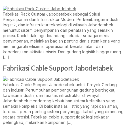
Fabrikasi Rack Custom Jabodetabek sebagai Solusi
Penyimpanan dan Infrastruktur Modern Perkembangan industri,
logistik, dan infrastruktur teknologi di wilayah Jabodetabek
menuntut sistem penyimpanan dan penataan yang semakin
presisi. Rack tidak lagi dipandang sekadar sebagai media
penyimpanan, melainkan bagian penting dari sistem kerja yang
memengaruhi efisiensi operasional, keselamatan, dan
keberlanjutan aktivitas bisnis. Dari gudang logistik hingga ruang
[…]
Fabrikasi Cable Support Jabodetabek
Fabrikasi Cable Support Jabodetabek untuk Proyek Gedung
dan Industri Pertumbuhan pembangunan gedung bertingkat,
kawasan industri, dan fasilitas infrastruktur di wilayah
Jabodetabek mendorong kebutuhan sistem kelistrikan yang
semakin kompleks. Di balik instalasi listrik yang rapi dan aman,
terdapat peran penting sistem penyangga kabel yang dirancang
secara presisi. Fabrikasi cable support tidak lagi sekadar
pelengkap, melainkan komponen […]