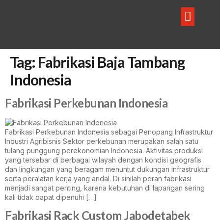
Tag:
Fabrikasi Baja Tambang
Indonesia
Fabrikasi Perkebunan Indonesia
Fabrikasi Perkebunan Indonesia sebagai Penopang Infrastruktur
Industri Agribisnis Sektor perkebunan merupakan salah satu
tulang punggung perekonomian Indonesia. Aktivitas produksi
yang tersebar di berbagai wilayah dengan kondisi geografis
dan lingkungan yang beragam menuntut dukungan infrastruktur
serta peralatan kerja yang andal. Di sinilah peran fabrikasi
menjadi sangat penting, karena kebutuhan di lapangan sering
kali tidak dapat dipenuhi […]
Fabrikasi Rack Custom Jabodetabek