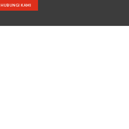
HUBUNGI KAMI